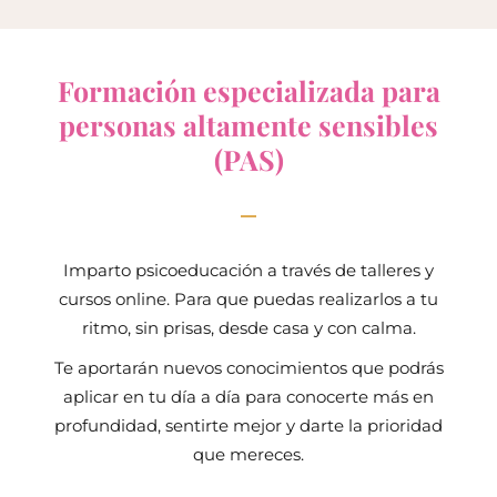
Formación especializada para
personas altamente sensibles
(PAS)
Imparto psicoeducación a través de talleres y
cursos online. Para que puedas realizarlos a tu
ritmo, sin prisas, desde casa y con calma.
Te aportarán nuevos conocimientos que podrás
aplicar en tu día a día para conocerte más en
profundidad, sentirte mejor y darte la prioridad
que mereces.