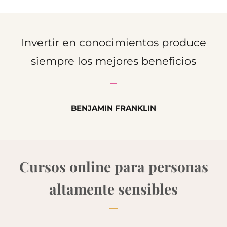
Invertir en conocimientos produce
siempre los mejores beneficios
BENJAMIN FRANKLIN
Cursos online para personas
altamente sensibles