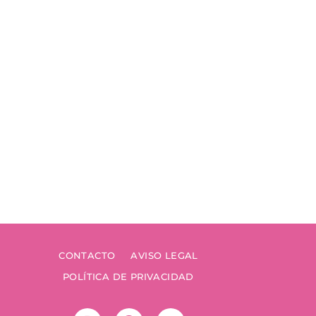
CONTACTO
AVISO LEGAL
POLÍTICA DE PRIVACIDAD