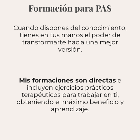
Formación para PAS
Cuando dispones del conocimiento,
tienes en tus manos el poder de
transformarte hacia una mejor
versión.
Mis formaciones son directas
e
incluyen ejercicios prácticos
terapéuticos para trabajar en ti,
obteniendo el máximo beneficio y
aprendizaje.