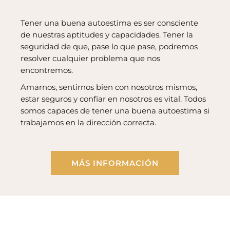
Tener una buena autoestima es ser consciente
de nuestras aptitudes y capacidades. Tener la
seguridad de que, pase lo que pase, podremos
resolver cualquier problema que nos
encontremos.
Amarnos, sentirnos bien con nosotros mismos,
estar seguros y confiar en nosotros es vital. Todos
somos capaces de tener una buena autoestima si
trabajamos en la dirección correcta.
MÁS INFORMACIÓN