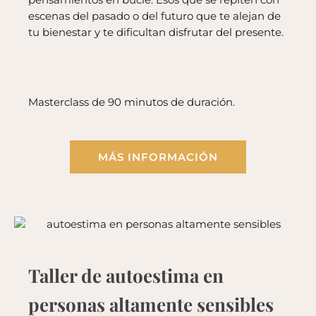
escenas del pasado o del futuro que te alejan de
tu bienestar y te dificultan disfrutar del presente.
Masterclass de 90 minutos de duración.
MÁS INFORMACIÓN
Taller de autoestima en
personas altamente sensibles