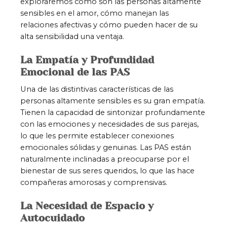
exploraremos cómo son las personas altamente
sensibles en el amor, cómo manejan las
relaciones afectivas y cómo pueden hacer de su
alta sensibilidad una ventaja.
La Empatía y Profundidad
Emocional de las PAS
Una de las distintivas características de las
personas altamente sensibles es su gran empatía.
Tienen la capacidad de sintonizar profundamente
con las emociones y necesidades de sus parejas,
lo que les permite establecer conexiones
emocionales sólidas y genuinas. Las PAS están
naturalmente inclinadas a preocuparse por el
bienestar de sus seres queridos, lo que las hace
compañeras amorosas y comprensivas.
La Necesidad de Espacio y
Autocuidado