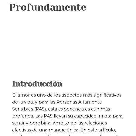
Profundamente
Introducción
El amor es uno de los aspectos más significativos
de la vida, y para las Personas Altamente
Sensibles (PAS), esta experiencia es aún más
profunda. Las PAS llevan su capacidad innata para
sentir y percibir al ámbito de las relaciones
afectivas de una manera única. En este artículo,