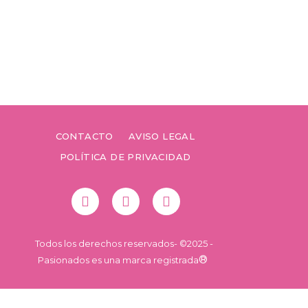
CONTACTO
AVISO LEGAL
POLÍTICA DE PRIVACIDAD
Todos los derechos reservados-
©2025 -
®
Pasionados es una marca registrada