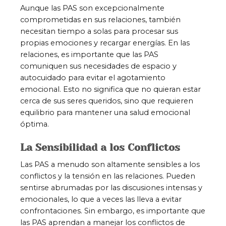
Aunque las PAS son excepcionalmente
comprometidas en sus relaciones, también
necesitan tiempo a solas para procesar sus
propias emociones y recargar energías. En las
relaciones, es importante que las PAS
comuniquen sus necesidades de espacio y
autocuidado para evitar el agotamiento
emocional. Esto no significa que no quieran estar
cerca de sus seres queridos, sino que requieren
equilibrio para mantener una salud emocional
óptima.
La Sensibilidad a los Conflictos
Las PAS a menudo son altamente sensibles a los
conflictos y la tensión en las relaciones. Pueden
sentirse abrumadas por las discusiones intensas y
emocionales, lo que a veces las lleva a evitar
confrontaciones. Sin embargo, es importante que
las PAS aprendan a manejar los conflictos de