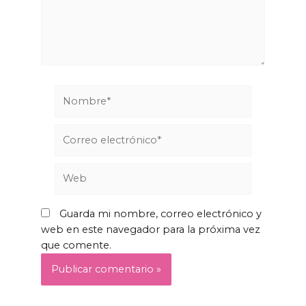
Guarda mi nombre, correo electrónico y
web en este navegador para la próxima vez
que comente.