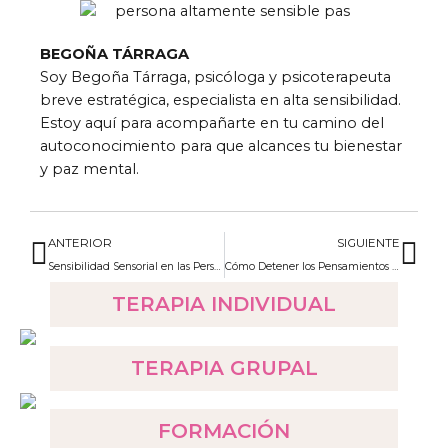
BEGOÑA TÁRRAGA
Soy Begoña Tárraga, psicóloga y psicoterapeuta
breve estratégica, especialista en alta sensibilidad.
Estoy aquí para acompañarte en tu camino del
autoconocimiento para que alcances tu bienestar
y paz mental.
ANTERIOR
SIGUIENTE
Sensibilidad Sensorial en las Personas Altamente Sensibles (PAS)
Cómo Detener los Pensamientos en Bucle
TERAPIA INDIVIDUAL
TERAPIA GRUPAL
FORMACIÓN