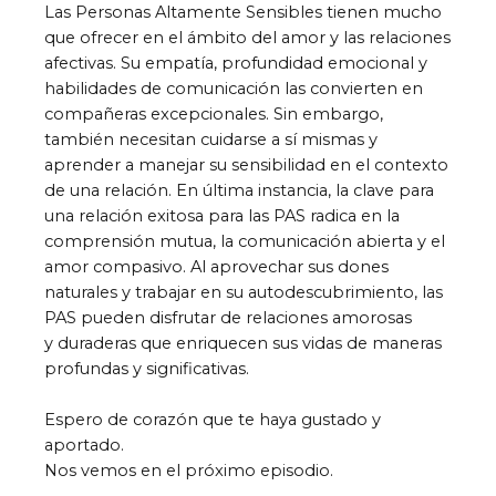
Las Personas Altamente Sensibles tienen mucho
que ofrecer en el ámbito del amor y las relaciones
afectivas. Su empatía, profundidad emocional y
habilidades de comunicación las convierten en
compañeras excepcionales. Sin embargo,
también necesitan cuidarse a sí mismas y
aprender a manejar su sensibilidad en el contexto
de una relación. En última instancia, la clave para
una relación exitosa para las PAS radica en la
comprensión mutua, la comunicación abierta y el
amor compasivo. Al aprovechar sus dones
naturales y trabajar en su autodescubrimiento, las
PAS pueden disfrutar de relaciones amorosas
y
duraderas que enriquecen sus vidas de maneras
profundas y significativas.
Espero de corazón que te haya gustado y
aportado.
Nos vemos en el próximo episodio.