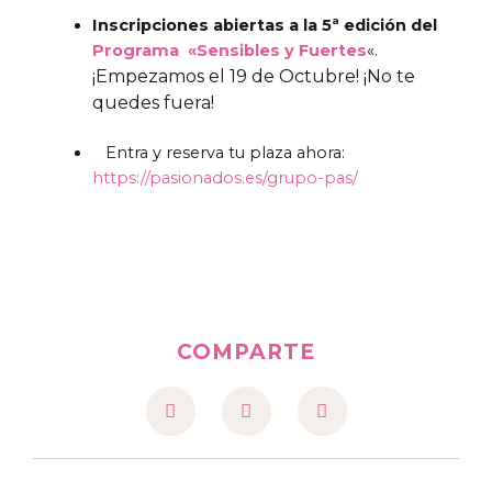
Inscripciones abiertas a
la 5ª edición del
Programa «Sensibles y Fuertes
«.
¡Empezamos el 19 de Octubre! ¡No te
quedes fuera!
Entra y reserva tu plaza ahora:
https://pasionados.es/grupo-pas/
COMPARTE