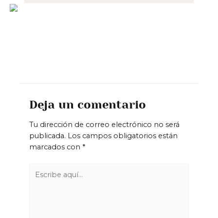
Deja un comentario
Tu dirección de correo electrónico no será
publicada.
Los campos obligatorios están
marcados con
*