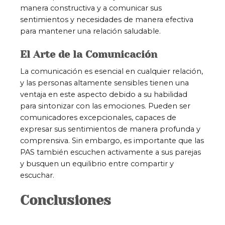
manera constructiva y a comunicar sus
sentimientos y necesidades de manera efectiva
para mantener una relación saludable.
El Arte de la Comunicación
La comunicación es esencial en cualquier relación,
y las personas altamente sensibles tienen una
ventaja en este aspecto debido a su habilidad
para sintonizar con las emociones. Pueden ser
comunicadores excepcionales, capaces de
expresar sus sentimientos de manera profunda y
comprensiva. Sin embargo, es importante que las
PAS también escuchen activamente a sus parejas
y busquen un equilibrio entre compartir y
escuchar.
Conclusiones